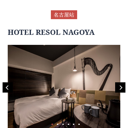
名古屋站
HOTEL RESOL NAGOYA