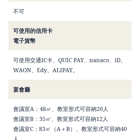
不可
可使用的信用卡
電子貨幣
可使用交通IC卡、QUIC PAY、nanaco、iD、
WAON、Edy、ALIPAY。
宴會廳
會議室A：48㎡、教室形式可容納20人
會議室B：35㎡、教室形式可容納12人
會議室C：83㎡（A＋B）、教室形式可容納40
人