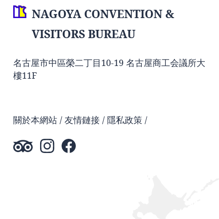
NAGOYA CONVENTION &
VISITORS BUREAU
名古屋市中區榮二丁目10-19 名古屋商工会議所大
樓11F
關於本網站
友情鏈接
隱私政策