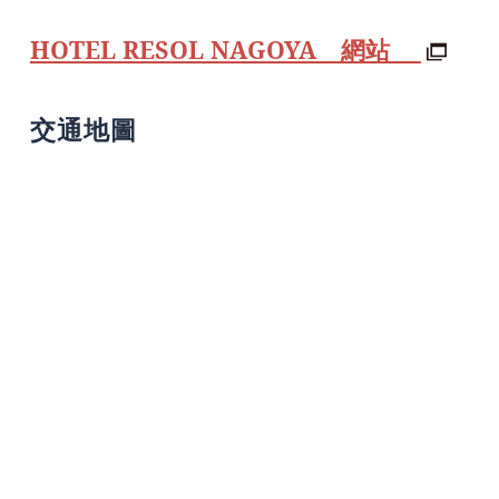
HOTEL RESOL NAGOYA 網站
交通地圖