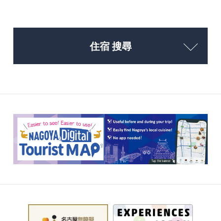
住宿 搜尋