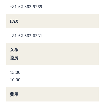
+81-52-563-9269
FAX
+81-52-562-0331
入住
退房
15:00
10:00
費用