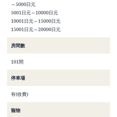
～5000日元
5001日元～10000日元
10001日元～15000日元
15001日元～20000日元
房間數
101間
停車場
有(收費)
寵物