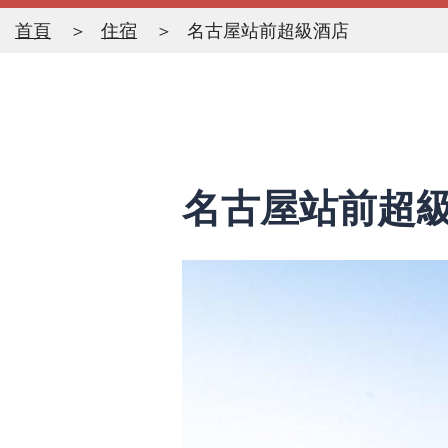
首頁
住宿
名古屋站前超級酒店
名古屋站前超