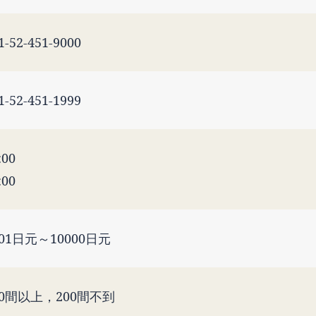
1-52-451-9000
1-52-451-1999
:00
:00
001日元～10000日元
00間以上，200間不到