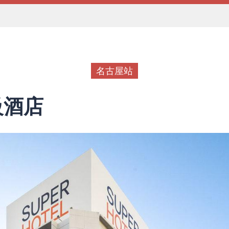
名古屋站
級酒店