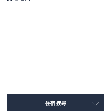
住宿 搜尋