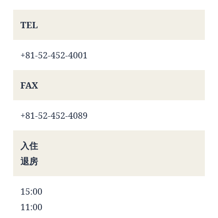
TEL
+81-52-452-4001
FAX
+81-52-452-4089
入住
退房
15:00
11:00