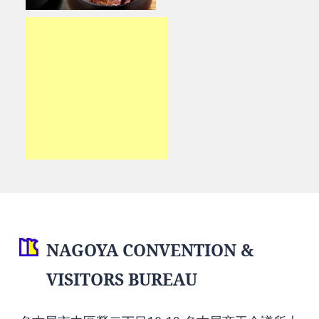
NAGOYA CONVENTION &
VISITORS BUREAU