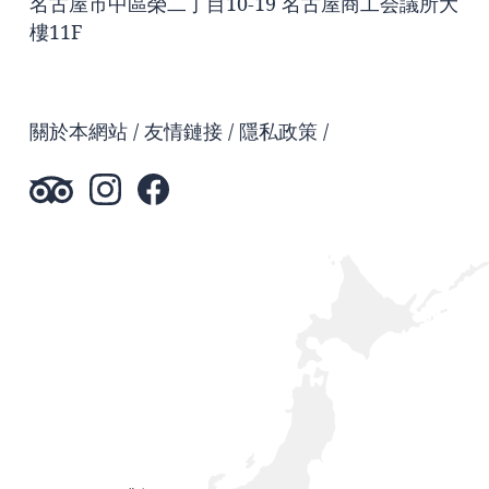
名古屋市中區榮二丁目10-19 名古屋商工会議所大
樓11F
關於本網站
友情鏈接
隱私政策