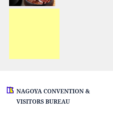
NAGOYA CONVENTION &
VISITORS BUREAU