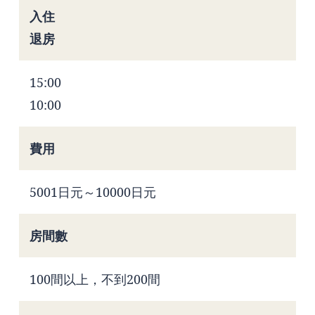
入住
退房
15:00
10:00
費用
5001日元～10000日元
房間數
100間以上，不到200間