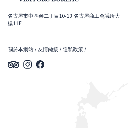
名古屋市中區榮二丁目10-19 名古屋商工会議所大
樓11F
關於本網站
友情鏈接
隱私政策