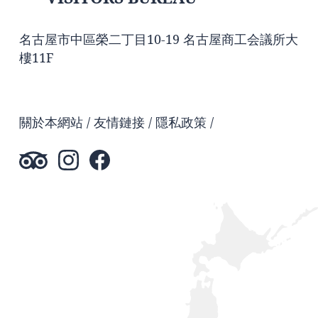
名古屋市中區榮二丁目10-19 名古屋商工会議所大
樓11F
關於本網站
友情鏈接
隱私政策