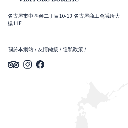
名古屋市中區榮二丁目10-19 名古屋商工会議所大
樓11F
關於本網站
友情鏈接
隱私政策