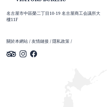
名古屋市中區榮二丁目10-19 名古屋商工会議所大
樓11F
關於本網站
友情鏈接
隱私政策