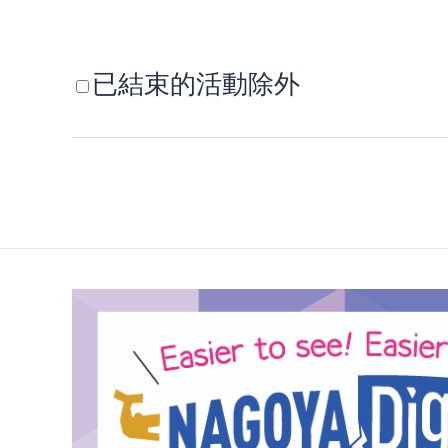
已結束的活動除外