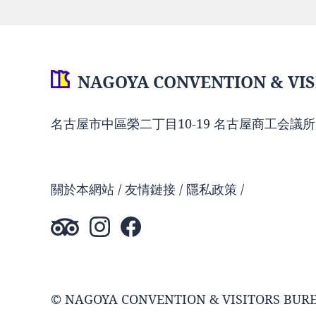
NAGOYA CONVENTION & VIS
名古屋市中區榮二丁目10-19 名古屋商工会議所
關於本網站
友情鏈接
隱私政策
© NAGOYA CONVENTION & VISITORS BUR