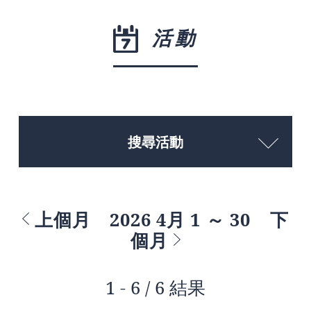
活動
搜尋活動
上個月
2026 4月 1 ～ 30
下
個月
1 - 6 / 6 結果