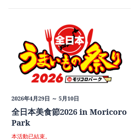
2026年4月29日 ～ 5月10日
全日本美食節2026 in Moricoro
Park
本活動已結束。