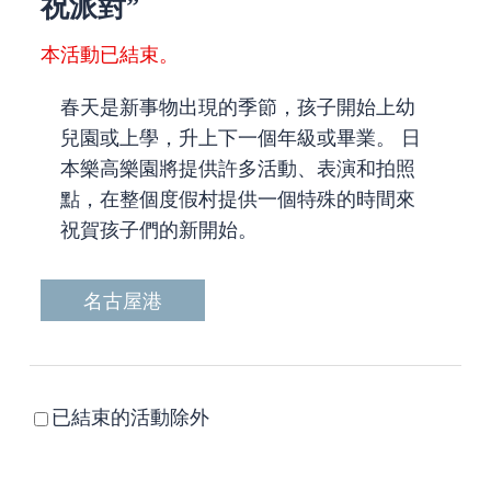
祝派對”
本活動已結束。
春天是新事物出現的季節，孩子開始上幼
兒園或上學，升上下一個年級或畢業。 日
本樂高樂園將提供許多活動、表演和拍照
點，在整個度假村提供一個特殊的時間來
祝賀孩子們的新開始。
名古屋港
已結束的活動除外