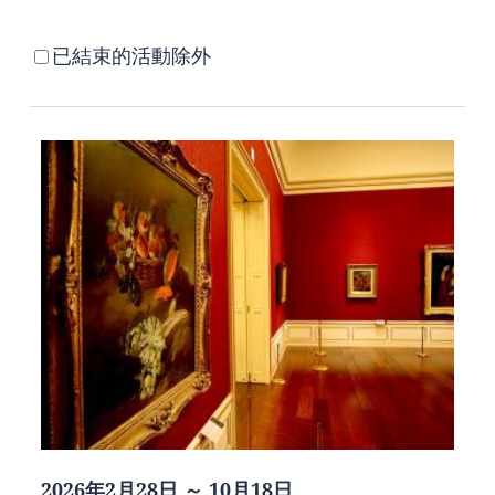
已結束的活動除外
2026年2月28日 ～ 10月18日