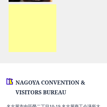
NAGOYA CONVENTION &
VISITORS BUREAU
名古屋市中區榮二丁目10-19 名古屋商工会議所大