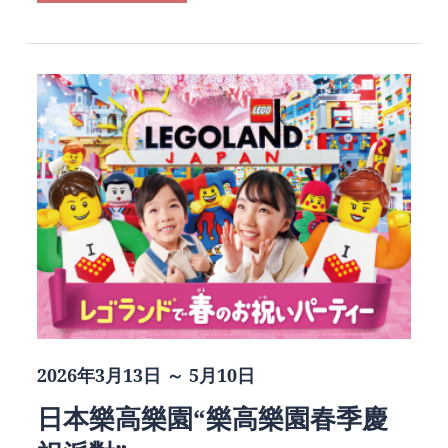
2026年3月13日 ～ 5月10日
日本樂高樂園“樂高樂園春季慶