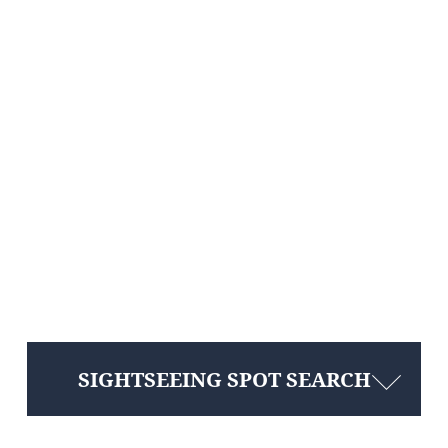
SIGHTSEEING SPOT SEARCH