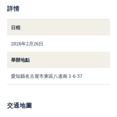
詳情
日程
2026年2月26日
舉辦地點
愛知縣名古屋市東區八達南 1-6-37
交通地圖