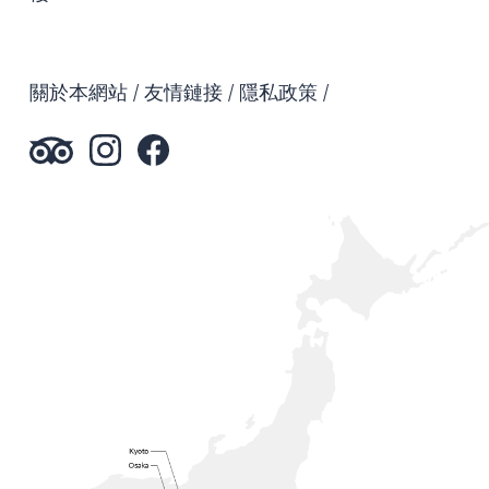
關於本網站
友情鏈接
隱私政策