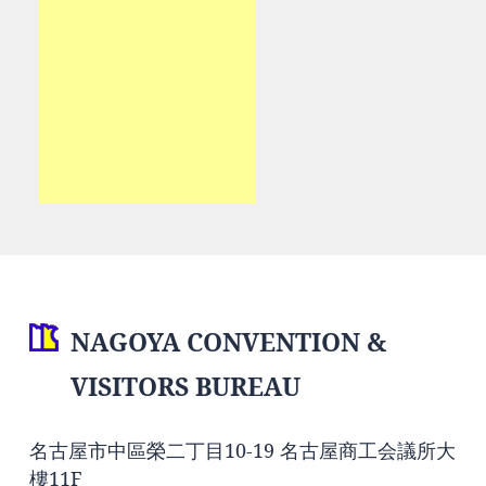
NAGOYA CONVENTION &
VISITORS BUREAU
名古屋市中區榮二丁目10-19 名古屋商工会議所大
樓11F