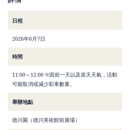
日程
2026年6月7日
時間
11:00～12:00 ※因前一天以及當天天氣，活動
可能取消或減少彩車數量。
舉辦地點
德川園（德川美術館前廣場）