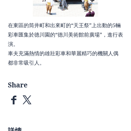
在東區的筒井町和出來町的“天王祭”上出動的5輛
彩車匯集於德川園的“德川美術館前廣場”，進行表
演。
車夫充滿熱情的雄壯彩車和華麗精巧的機關人偶
都非常吸引人。
Share
詳情