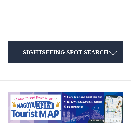
SIGHTSEEING SPOT SEARCH