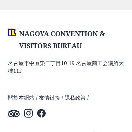
NAGOYA CONVENTION &
VISITORS BUREAU
名古屋市中區榮二丁目10-19 名古屋商工会議所大
樓11F
關於本網站
友情鏈接
隱私政策