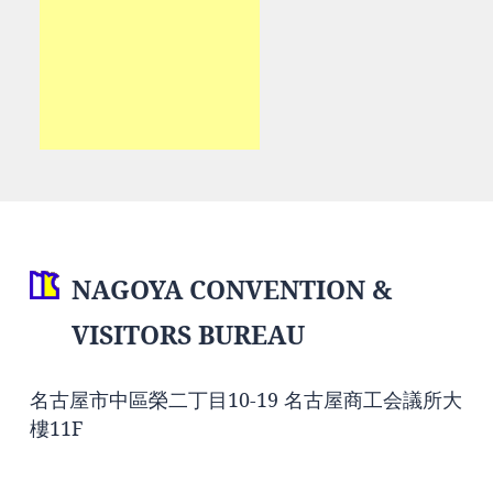
NAGOYA CONVENTION &
VISITORS BUREAU
名古屋市中區榮二丁目10-19 名古屋商工会議所大
樓11F