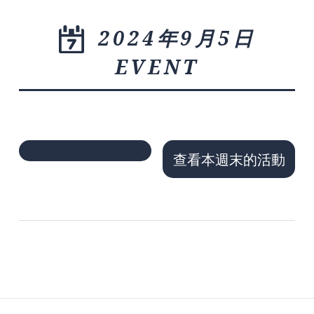
2024年9月5日
EVENT
查看本週末的活動