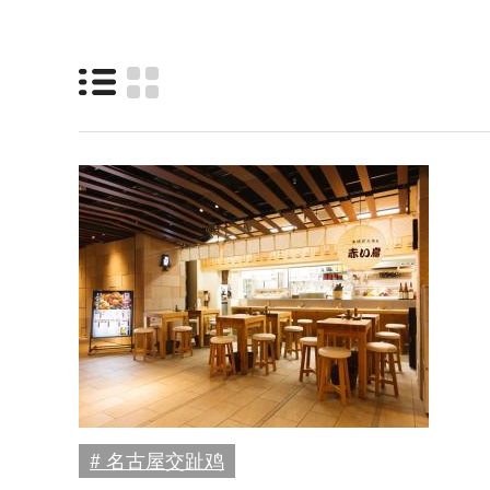
# 名古屋交趾鸡