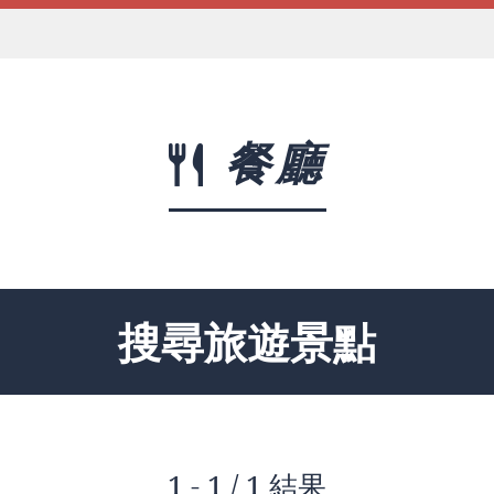
餐廳
搜尋旅遊景點
1 - 1 / 1 結果