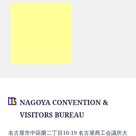
NAGOYA CONVENTION &
VISITORS BUREAU
名古屋市中區榮二丁目10-19 名古屋商工会議所大