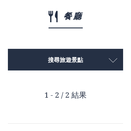
餐廳
搜尋旅遊景點
1 - 2 / 2 結果