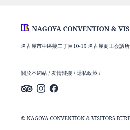
NAGOYA CONVENTION & VIS
名古屋市中區榮二丁目10-19 名古屋商工会議所
關於本網站
友情鏈接
隱私政策
© NAGOYA CONVENTION & VISITORS BUR