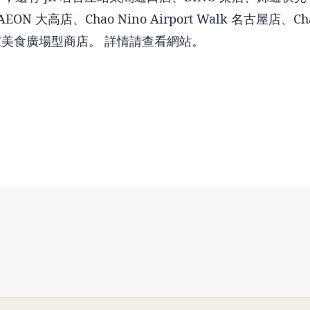
EON 大高店、Chao Nino Airport Walk 名古屋店、Chao
7 家美食廣場型商店。 詳情請查看網站。