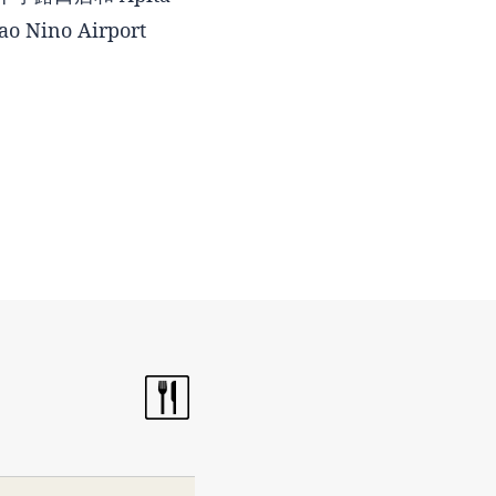
 Nino Airport