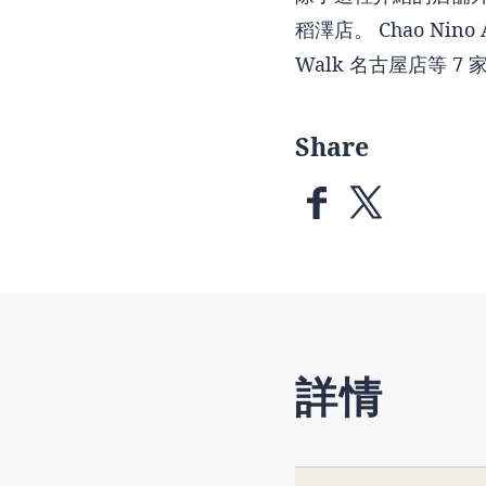
稻澤店。 Chao Nino A
Walk 名古屋店等 
Share
詳情