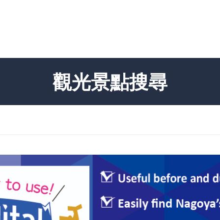
觀光景點搜尋