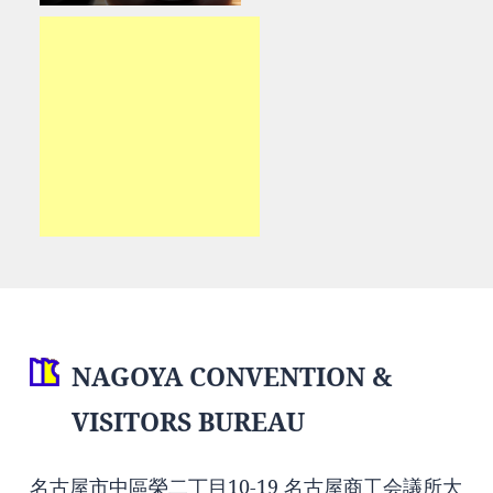
NAGOYA CONVENTION &
VISITORS BUREAU
名古屋市中區榮二丁目10-19 名古屋商工会議所大