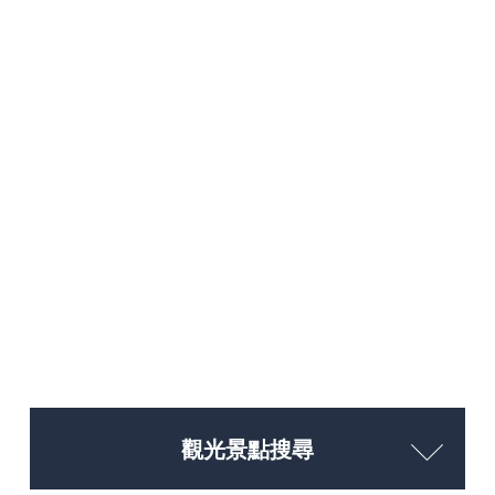
觀光景點搜尋