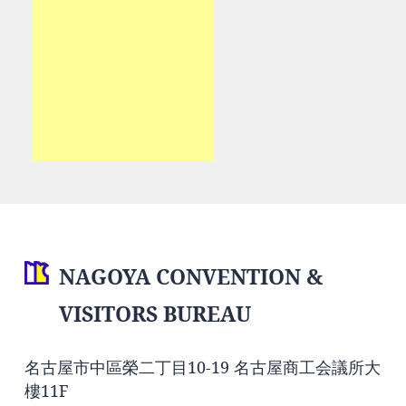
NAGOYA CONVENTION &
VISITORS BUREAU
名古屋市中區榮二丁目10-19 名古屋商工会議所大
樓11F