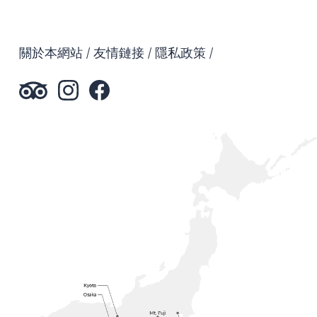
關於本網站
友情鏈接
隱私政策