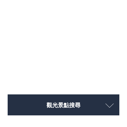
觀光景點搜尋