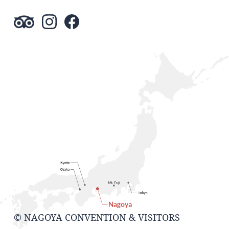
© NAGOYA CONVENTION & VISITORS