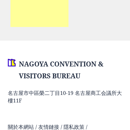
NAGOYA CONVENTION &
VISITORS BUREAU
名古屋市中區榮二丁目10-19 名古屋商工会議所大
樓11F
關於本網站
友情鏈接
隱私政策