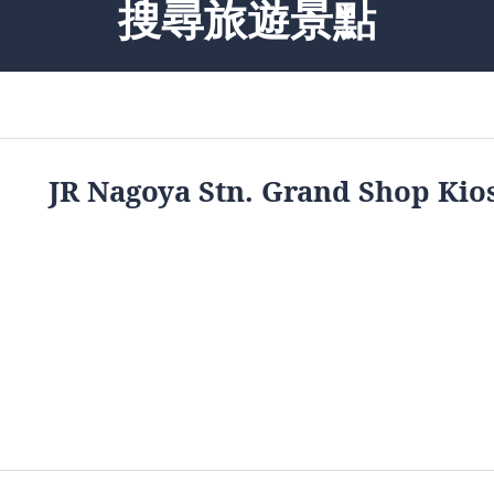
搜尋旅遊景點
JR Nagoya Stn. Grand Shop Kio