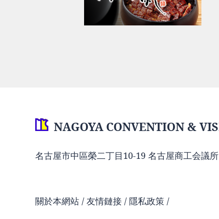
NAGOYA CONVENTION & VIS
名古屋市中區榮二丁目10-19 名古屋商工会議所
關於本網站
友情鏈接
隱私政策