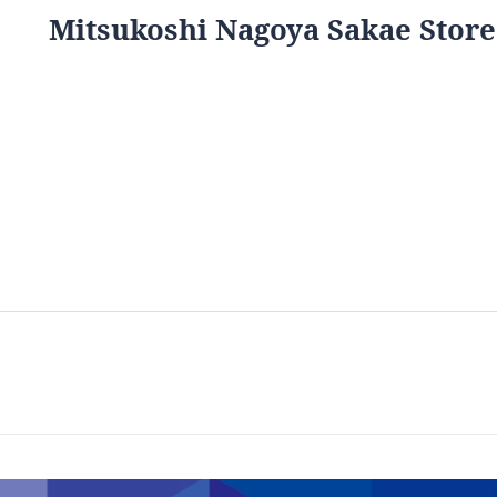
Mitsukoshi Nagoya Sakae Store