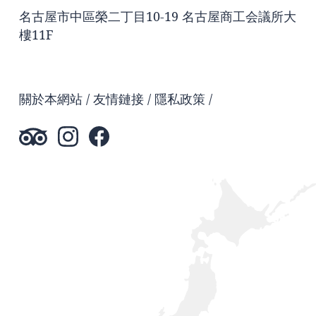
名古屋市中區榮二丁目10-19 名古屋商工会議所大
樓11F
關於本網站
友情鏈接
隱私政策