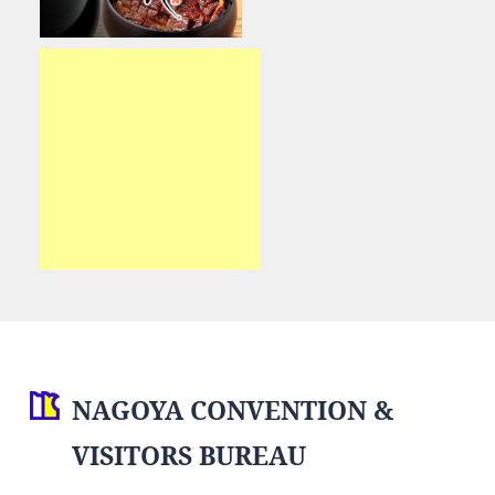
NAGOYA CONVENTION &
VISITORS BUREAU