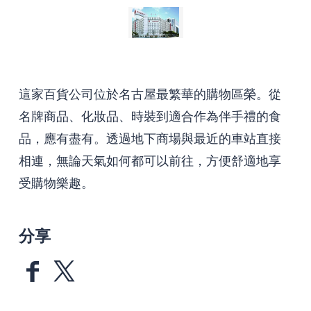
這家百貨公司位於名古屋最繁華的購物區榮。從
名牌商品、化妝品、時裝到適合作為伴手禮的食
品，應有盡有。透過地下商場與最近的車站直接
相連，無論天氣如何都可以前往，方便舒適地享
受購物樂趣。
分享