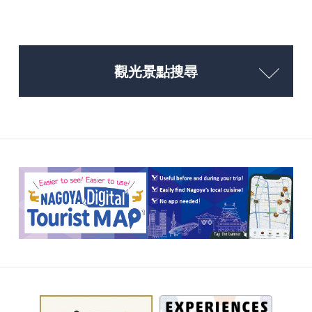
觀光景點搜尋