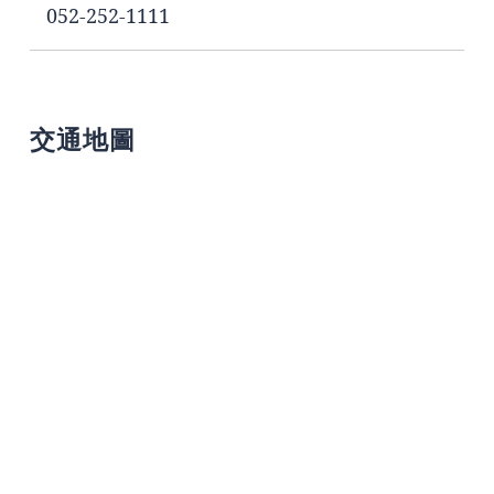
052-252-1111
交通地圖