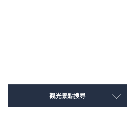
觀光景點搜尋