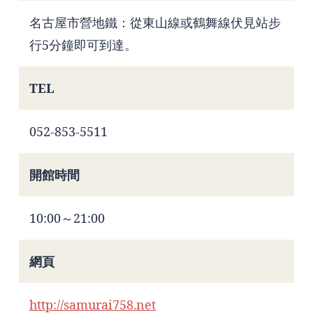
名古屋市營地鐵：從東山線或鶴舞線伏見站步
行5分鐘即可到達。
TEL
052-853-5511
開館時間
10:00～21:00
網頁
http://samurai758.net