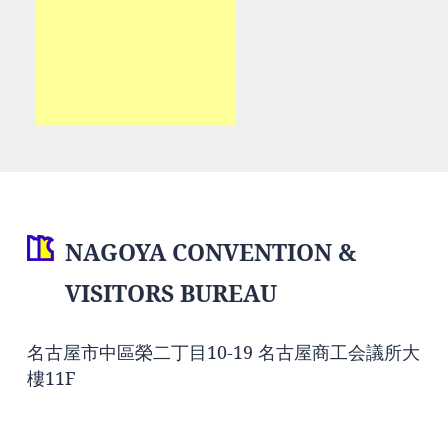
NAGOYA CONVENTION &
VISITORS BUREAU
名古屋市中區榮二丁目10-19 名古屋商工会議所大
樓11F