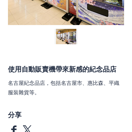
使用自動販賣機帶來新感的紀念品店
名古屋紀念品店，包括名古屋市、惠比森、平織
服裝雜貨等。
分享