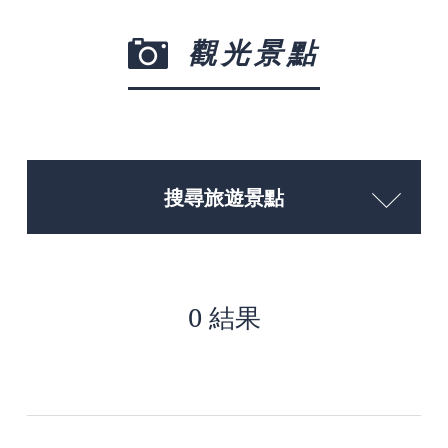
觀光景點
搜尋旅遊景點
0 結果