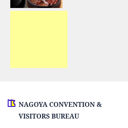
NAGOYA CONVENTION &
VISITORS BUREAU