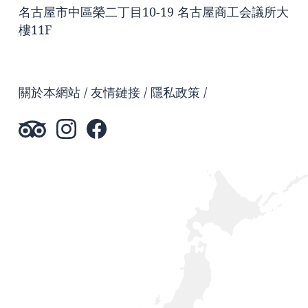
名古屋市中區榮二丁目10-19 名古屋商工会議所大
樓11F
關於本網站
友情鏈接
隱私政策