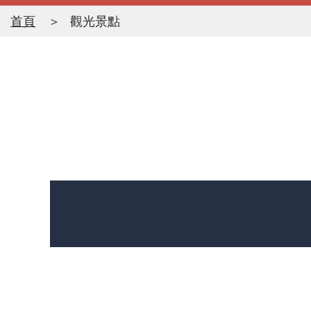
首頁
觀光景點