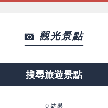
觀光景點
搜尋旅遊景點
0 結果