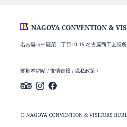
NAGOYA CONVENTION & VIS
名古屋市中區榮二丁目10-19 名古屋商工会議所
關於本網站
友情鏈接
隱私政策
© NAGOYA CONVENTION & VISITORS BUR