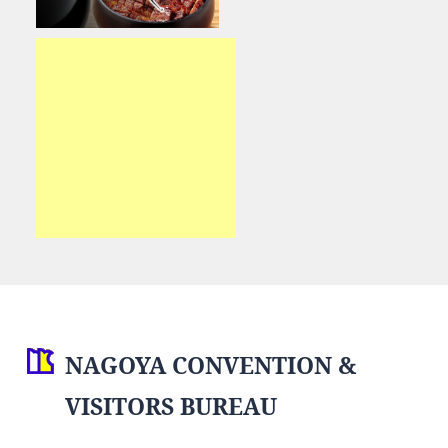
NAGOYA CONVENTION &
VISITORS BUREAU