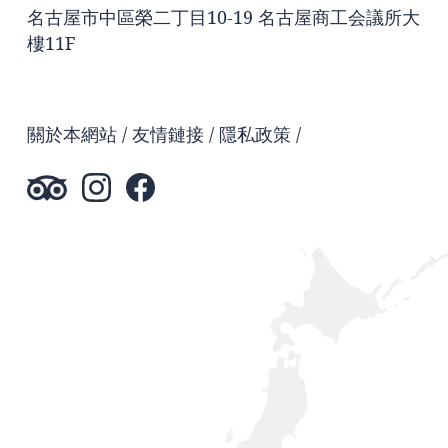
名古屋市中區榮二丁目10-19 名古屋商工会議所大
樓11F
關於本網站
友情鏈接
隱私政策