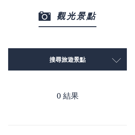
觀光景點
搜尋旅遊景點
0 結果