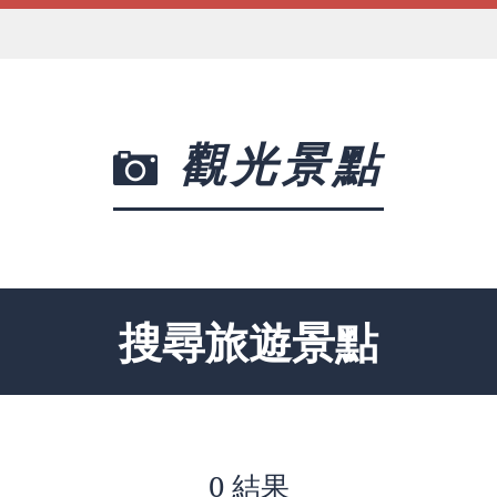
觀光景點
搜尋旅遊景點
0 結果