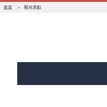
首頁
觀光景點