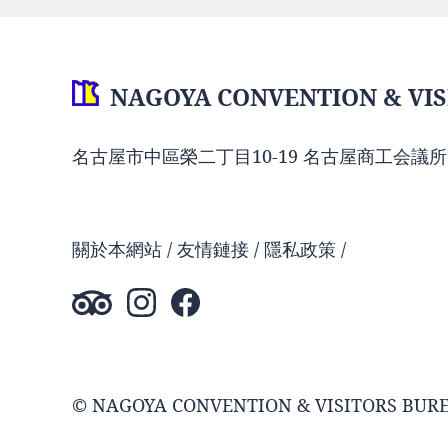
NAGOYA CONVENTION & VIS
名古屋市中區榮二丁目10-19 名古屋商工会議所
關於本網站
友情鏈接
隱私政策
© NAGOYA CONVENTION & VISITORS BUR