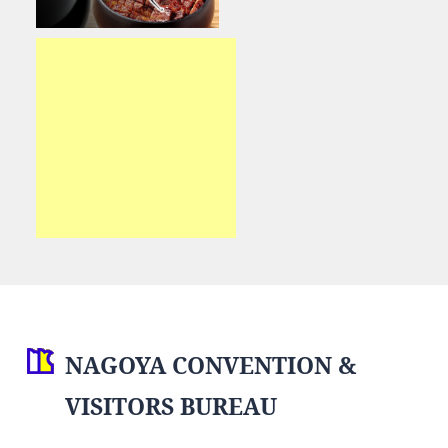
NAGOYA CONVENTION &
VISITORS BUREAU