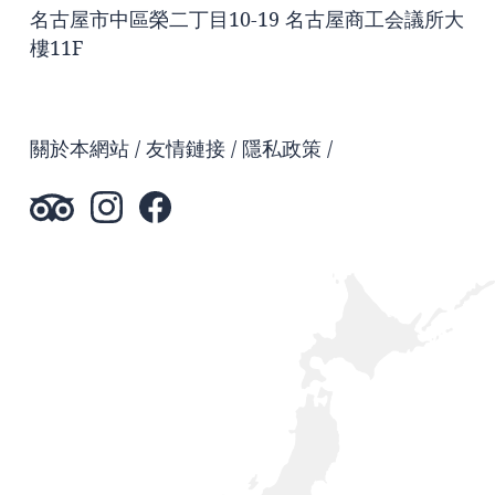
名古屋市中區榮二丁目10-19 名古屋商工会議所大
樓11F
關於本網站
友情鏈接
隱私政策