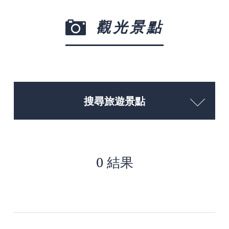
觀光景點
搜尋旅遊景點
0 結果