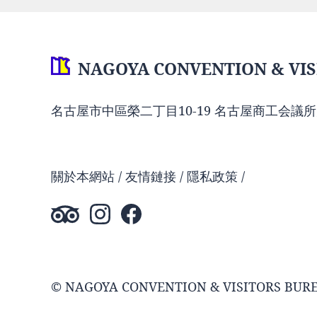
NAGOYA CONVENTION & VIS
名古屋市中區榮二丁目10-19 名古屋商工会議所
關於本網站
友情鏈接
隱私政策
© NAGOYA CONVENTION & VISITORS BUR