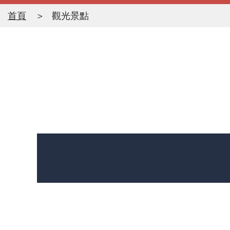
首頁
觀光景點