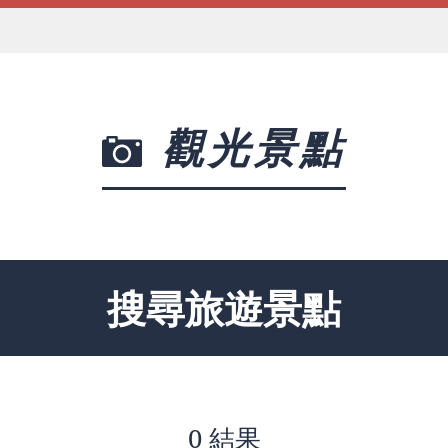
觀光景點
搜尋旅遊景點
0 結果