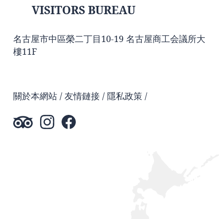
VISITORS BUREAU
名古屋市中區榮二丁目10-19 名古屋商工会議所大
樓11F
關於本網站
友情鏈接
隱私政策