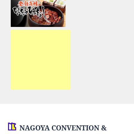
NAGOYA CONVENTION &