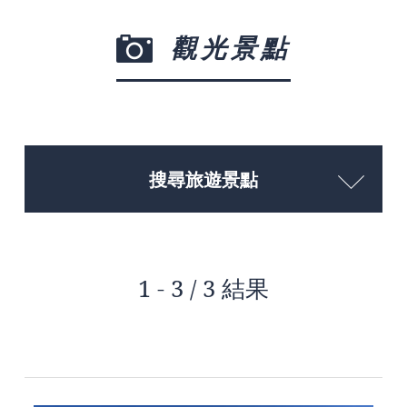
觀光景點
搜尋旅遊景點
1 - 3 / 3 結果