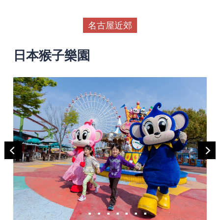
名古屋近郊
日本猴子樂園