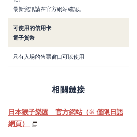
最新資訊請在官方網站確認。
可使用的信用卡
電子貨幣
只有入場的售票窗口可以使用
相關鏈接
日本猴子樂園 官方網站（※ 僅限日語
網頁）