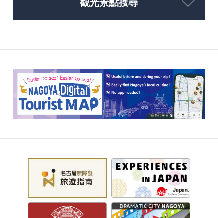
觀光景點搜尋