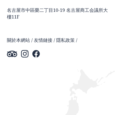
名古屋市中區榮二丁目10-19 名古屋商工会議所大
樓11F
關於本網站
友情鏈接
隱私政策