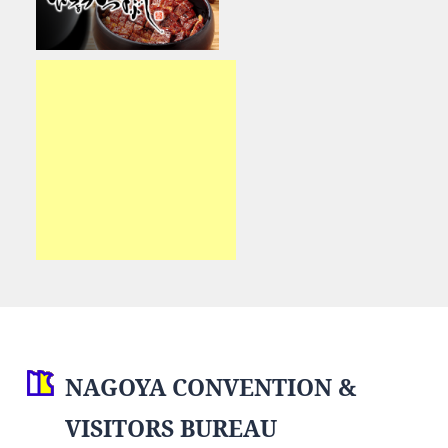
NAGOYA CONVENTION &
VISITORS BUREAU