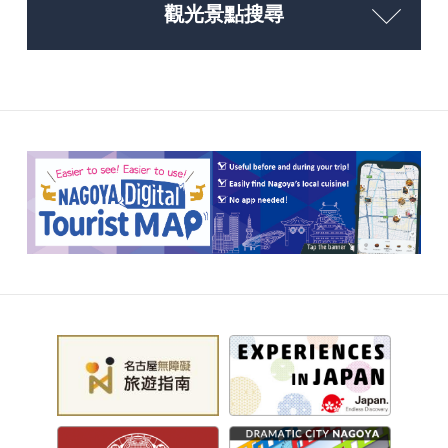
觀光景點搜尋