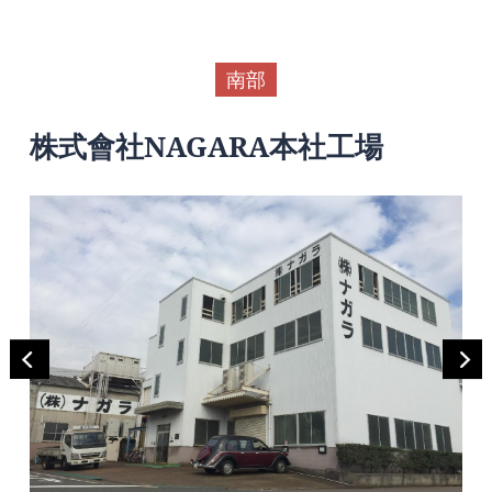
南部
株式會社NAGARA本社工場