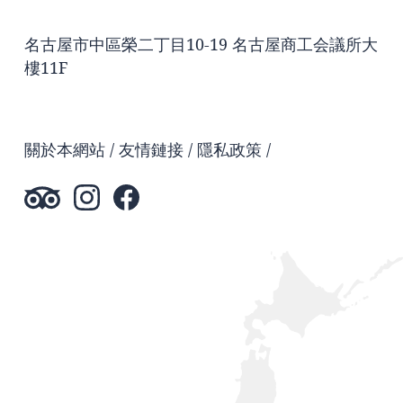
名古屋市中區榮二丁目10-19 名古屋商工会議所大
樓11F
關於本網站
友情鏈接
隱私政策