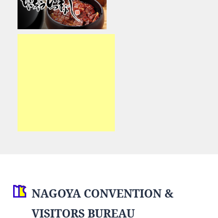
NAGOYA CONVENTION &
VISITORS BUREAU