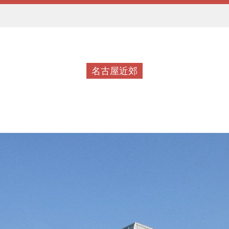
名古屋近郊