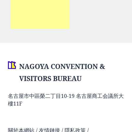
NAGOYA CONVENTION &
VISITORS BUREAU
名古屋市中區榮二丁目10-19 名古屋商工会議所大
樓11F
關於本網站
友情鏈接
隱私政策