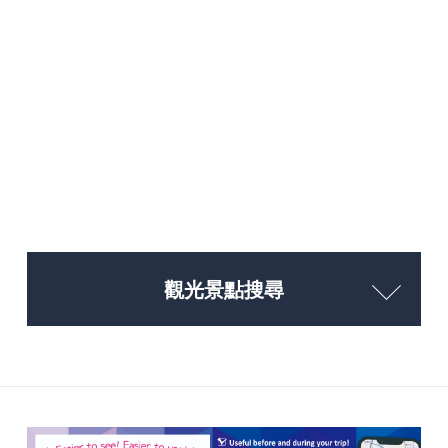
觀光景點搜尋