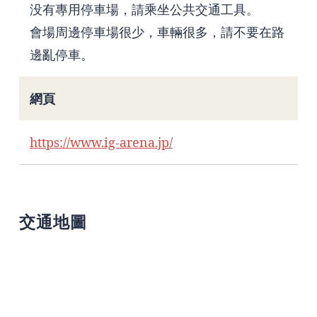
没有專用停車場，請乘坐公共交通工具。
會場周邊停車場很少，車輛很多，請不要在路
邊亂停車。
網頁
https://www.ig-arena.jp/
交通地圖