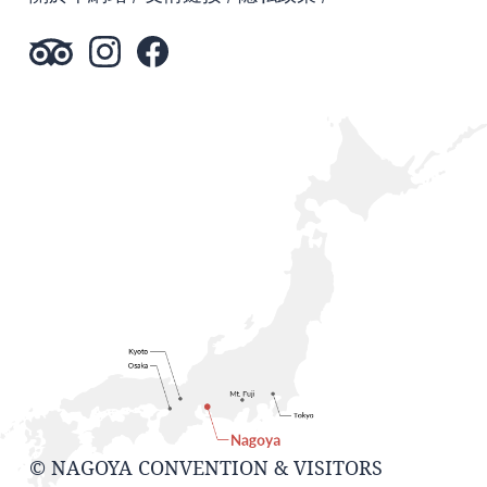
© NAGOYA CONVENTION & VISITORS