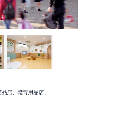
精品店、體育用品店、