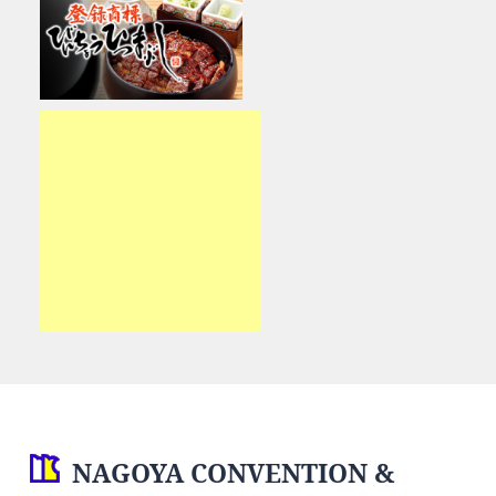
NAGOYA CONVENTION &