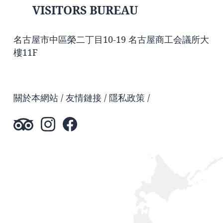
VISITORS BUREAU
名古屋市中區榮二丁目10-19 名古屋商工会議所大
樓11F
關於本網站
友情鏈接
隱私政策