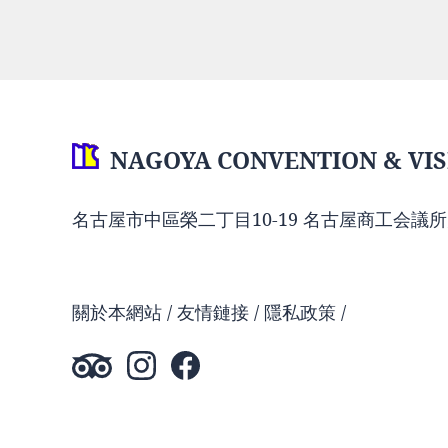
NAGOYA CONVENTION & VIS
名古屋市中區榮二丁目10-19 名古屋商工会議所
關於本網站
友情鏈接
隱私政策