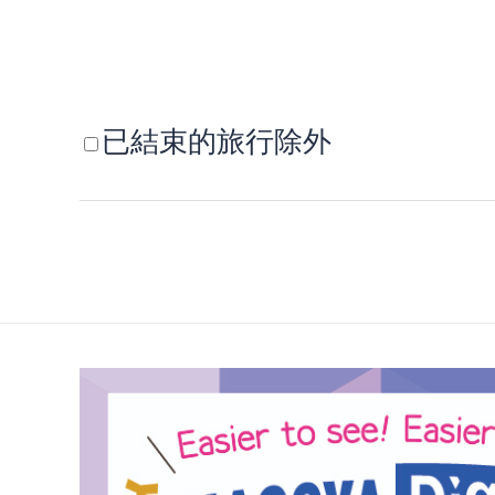
已結束的旅行除外