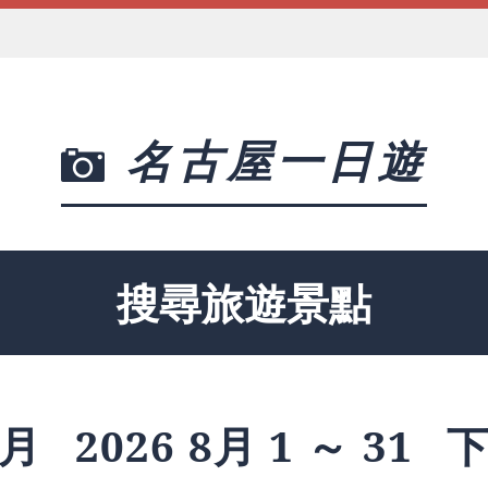
名古屋一日遊
搜尋旅遊景點
月
2026 8月 1 ～ 31