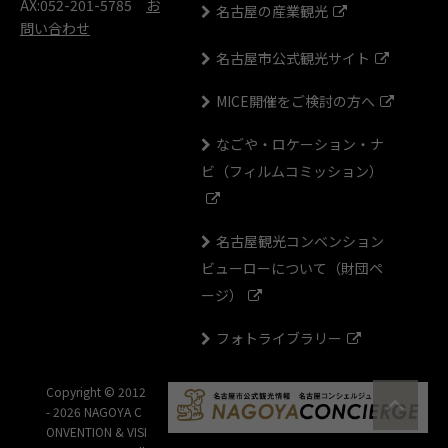
AX:052-201-5785
お
名古屋の産業観光
問い合わせ
名古屋市公式観光サイト
MICE開催をご検討の方へ
なごや・ロケーション・ナ
ビ（フィルムコミッション）
名古屋観光コンベンション
ビューローについて（財団ペ
ージ）
フォトライブラリー
Copyright © 2012
- 2026 NAGOYA C
ONVENTION & VISI