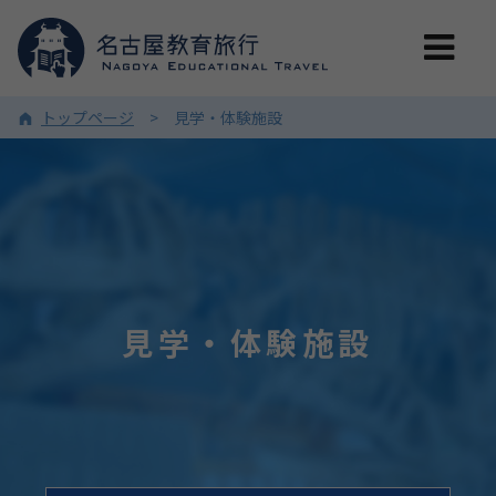
トップページ
見学・体験施設
見学・体験施設