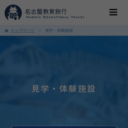
トップページ
見学・体験施設
見学・体験施設