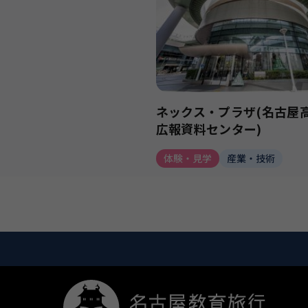
ネックス・プラザ(名古屋
広報資料センター)
体験・見学
産業・技術