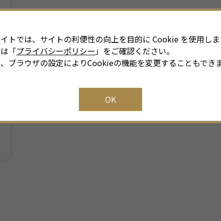
イトでは、サイトの利便性の向上を目的に Cookie を使用しま
細は「
プライバシーポリシー
」をご確認ください。
、ブラウザの設定によりCookieの機能を変更することもでき
OK