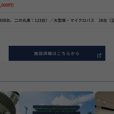
,000円）
308台、二の丸東：123台）／大型車・マイクロバス 28台（
施設詳細はこちらから