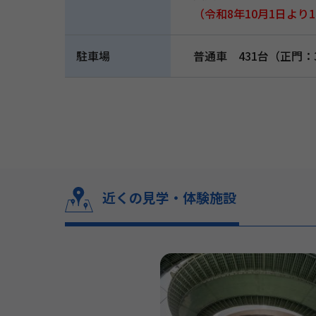
（令和8年10月1日より1
駐車場
普通車 431台（正門：
近くの見学・体験施設