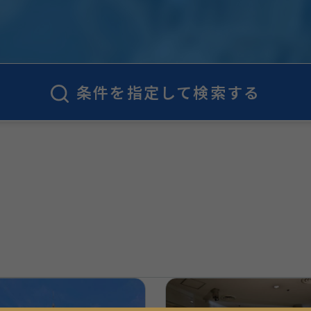
条件を指定して検索する