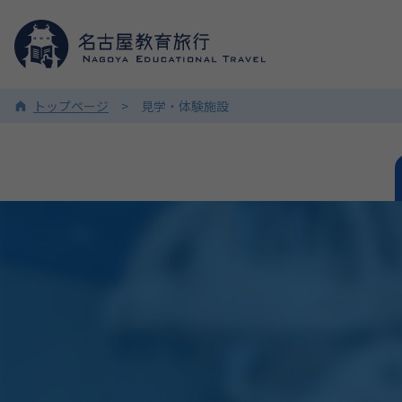
トップページ
見学・体験施設