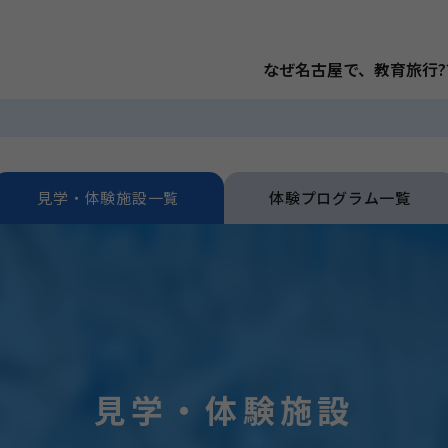
なぜ名古屋で、教育旅行?
見学・体験施設一覧
体験プログラム一覧
見学・体験施設