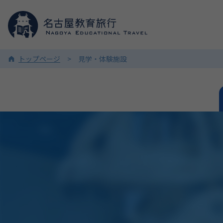
トップページ
見学・体験施設