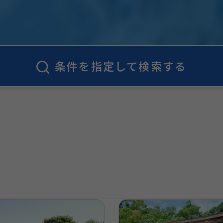
条件を指定して検索する