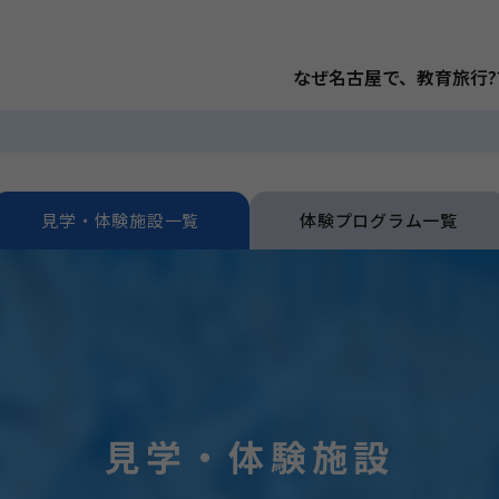
なぜ名古屋で、教育旅行?
見学・体験施設一覧
体験プログラム一覧
見学・体験施設