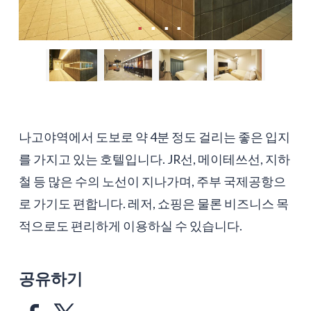
나고야역에서 도보로 약 4분 정도 걸리는 좋은 입지
를 가지고 있는 호텔입니다. JR선, 메이테쓰선, 지하
철 등 많은 수의 노선이 지나가며, 주부 국제공항으
로 가기도 편합니다. 레저, 쇼핑은 물론 비즈니스 목
적으로도 편리하게 이용하실 수 있습니다.
공유하기