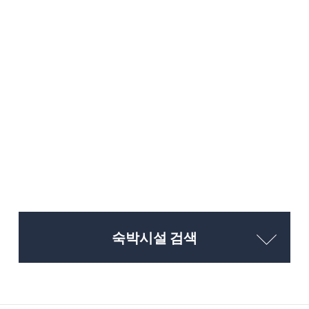
숙박시설 검색