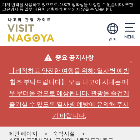
기계 번역을 사용하고 있으므로, 100% 정확성을 보장할 수 없습니다. 또한
고유명사 등 일부 내용이 정확하게 번역되지 않을 수 있습니다.
언어
중요 공지사항
【쾌적하고 안전한 여행을 위해: 열사병 예방
협조 부탁드립니다】 오늘 나고야 시내는 매
우 무더울 것으로 예상됩니다. 관광을 즐겁게
즐기실 수 있도록 열사병 예방에 유의해 주시
기 바랍니다.
메인 페이지
숙박시설
소테쓰 프레사인 나고야역 사쿠라도리 출구