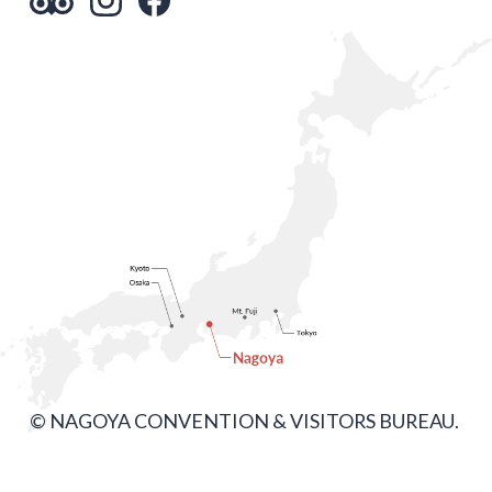
© NAGOYA CONVENTION & VISITORS BUREAU.