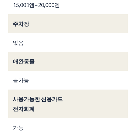
15,001엔~20,000엔
주차장
없음
애완동물
불가능
사용가능한 신용카드
전자화폐
가능