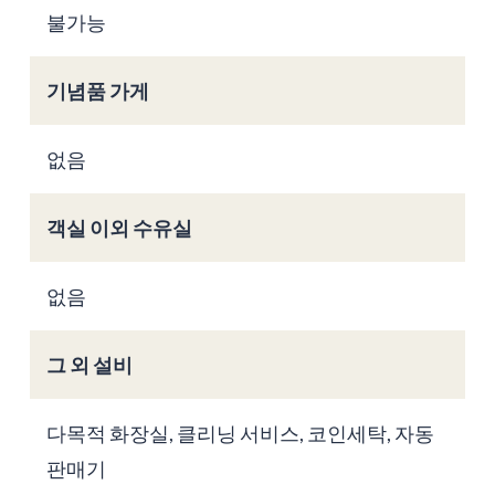
불가능
기념품 가게
없음
객실 이외 수유실
없음
그 외 설비
다목적 화장실, 클리닝 서비스, 코인세탁, 자동
판매기