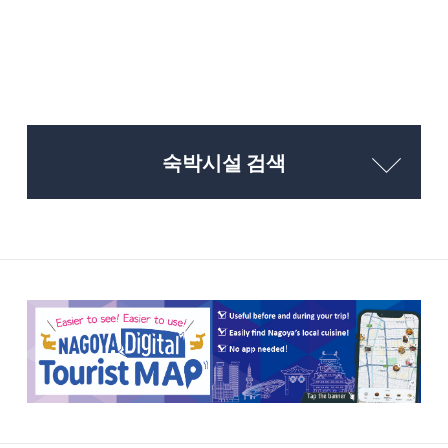
숙박시설 검색