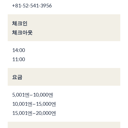
+81-52-541-3956
체크인
체크아웃
14:00
11:00
요금
5,001엔~10,000엔
10,001엔~15,000엔
15,001엔~20,000엔