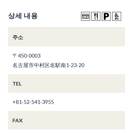
상세 내용
주소
〒450-0003
名古屋市中村区名駅南1-23-20
TEL
+81-52-541-3955
FAX