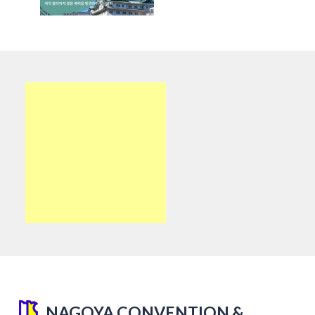
NAGOYA CONVENTION &