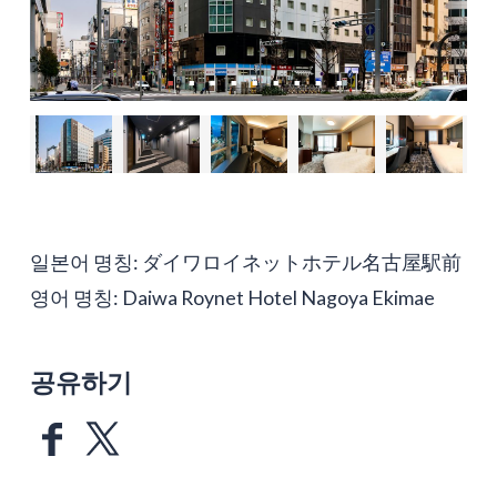
일본어 명칭: ダイワロイネットホテル名古屋駅前
영어 명칭: Daiwa Roynet Hotel Nagoya Ekimae
공유하기