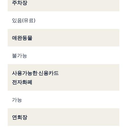
주차장
있음(유료)
애완동물
불가능
사용가능한 신용카드
전자화폐
가능
연회장