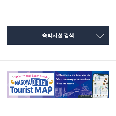
숙박시설 검색