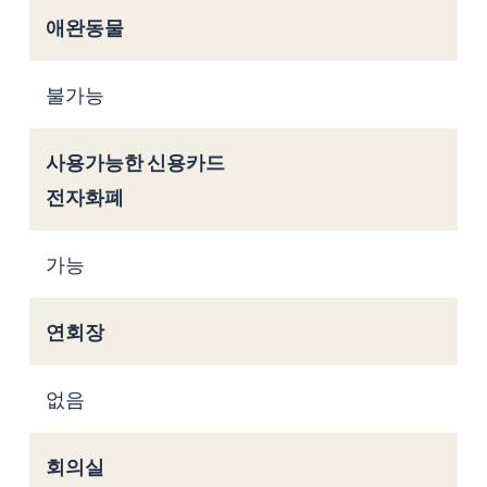
애완동물
불가능
사용가능한 신용카드
전자화폐
가능
연회장
없음
회의실