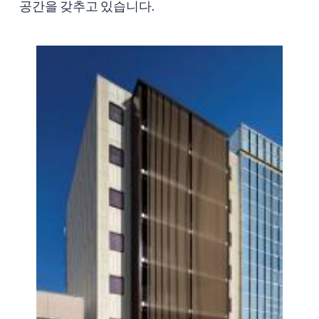
공간을 갖추고 있습니다.