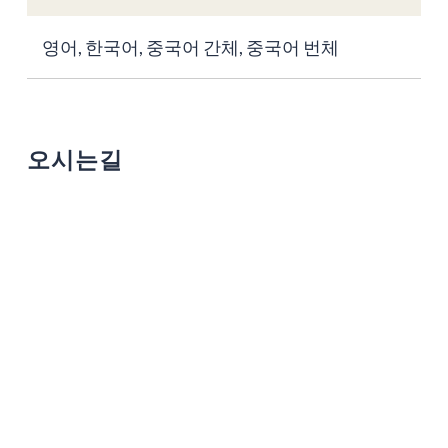
영어, 한국어, 중국어 간체, 중국어 번체
오시는길