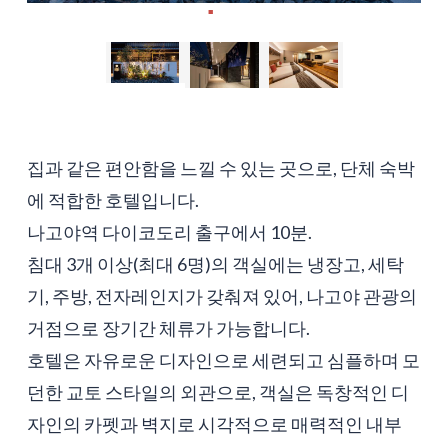
집과 같은 편안함을 느낄 수 있는 곳으로, 단체 숙박
에 적합한 호텔입니다.
나고야역 다이코도리 출구에서 10분.
침대 3개 이상(최대 6명)의 객실에는 냉장고, 세탁
기, 주방, 전자레인지가 갖춰져 있어, 나고야 관광의
거점으로 장기간 체류가 가능합니다.
호텔은 자유로운 디자인으로 세련되고 심플하며 모
던한 교토 스타일의 외관으로, 객실은 독창적인 디
자인의 카펫과 벽지로 시각적으로 매력적인 내부