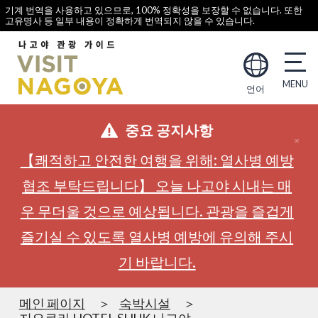
기계 번역을 사용하고 있으므로, 100% 정확성을 보장할 수 없습니다. 또한
고유명사 등 일부 내용이 정확하게 번역되지 않을 수 있습니다.
언어
중요 공지사항
【쾌적하고 안전한 여행을 위해: 열사병 예방
협조 부탁드립니다】 오늘 나고야 시내는 매
우 무더울 것으로 예상됩니다. 관광을 즐겁게
즐기실 수 있도록 열사병 예방에 유의해 주시
기 바랍니다.
메인 페이지
숙박시설
지요쿠라 HOTEL SHUK 나고야