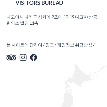
VISITORS BUREAU
나고야시 나카구 사카에 2쵸메 10-19 나고야 상공
회의소 빌딩 11층
본 사이트에 관하여
링크
개인정보 취급방침