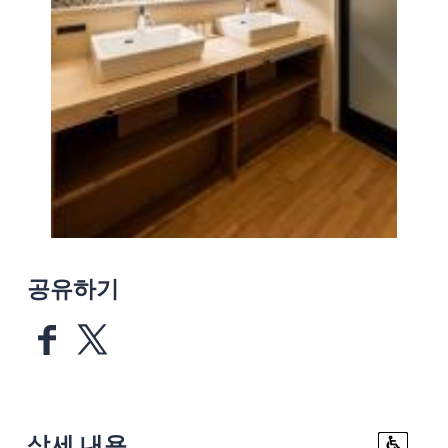
공유하기
상세 내용