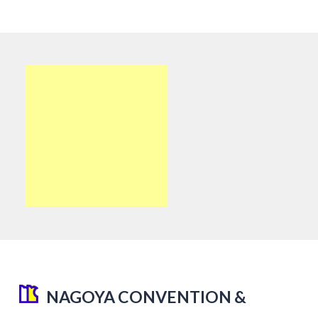
NAGOYA CONVENTION &