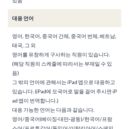
있음
대응 언어
영어, 한국어, 중국어 간체, 중국어 번체, 베트남,
태국, 그 외
영어를 유창하게 구사하는 직원이 있습니다.
(해당 직원의 스케줄에 따라서는 부재일 수 있
음)
그 밖의 언어에 관해서는 iPad 앱으로 대응하고
있습니다. (iPad에 모국어로 말을 걸어 주시면 iP
ad 앱이 번역합니다.)
대응 가능한 언어는 다음과 같습니다.
영어/중국어(베이징·대만·광둥)/한국어/프랑
스어/포르투갈어/독일어/이탈리아어/스페인