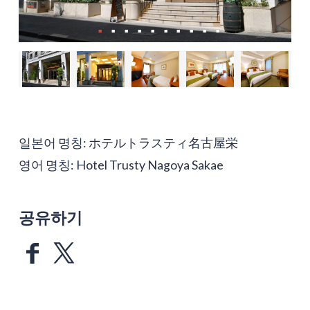
일본어 명칭: ホテルトラスティ名古屋栄
영어 명칭: Hotel Trusty Nagoya Sakae
공유하기