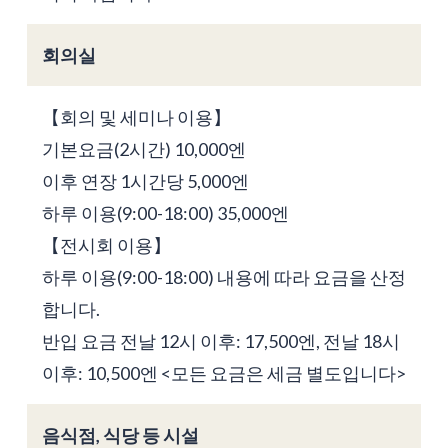
회의실
【회의 및 세미나 이용】
기본요금(2시간) 10,000엔
이후 연장 1시간당 5,000엔
하루 이용(9:00-18:00) 35,000엔
【전시회 이용】
하루 이용(9:00-18:00) 내용에 따라 요금을 산정
합니다.
반입 요금 전날 12시 이후: 17,500엔, 전날 18시
이후: 10,500엔 <모든 요금은 세금 별도입니다>
음식점, 식당 등 시설