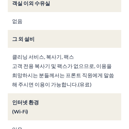
객실 이외 수유실
없음
그 외 설비
클리닝 서비스, 복사기, 팩스
고객 전용 복사기 및 팩스가 없으므로, 이용을
희망하시는 분들께서는 프론트 직원에게 말씀
해 주시면 이용이 가능합니다.(유료)
인터넷 환경
(Wi-Fi)