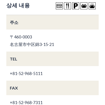
상세 내용
주소
〒460-0003
名古屋市中区錦3-15-21
TEL
+81-52-968-5111
FAX
+81-52-968-7311