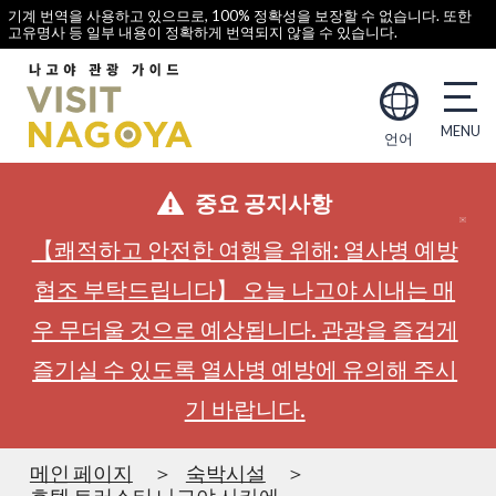
기계 번역을 사용하고 있으므로, 100% 정확성을 보장할 수 없습니다. 또한
고유명사 등 일부 내용이 정확하게 번역되지 않을 수 있습니다.
언어
중요 공지사항
【쾌적하고 안전한 여행을 위해: 열사병 예방
협조 부탁드립니다】 오늘 나고야 시내는 매
우 무더울 것으로 예상됩니다. 관광을 즐겁게
즐기실 수 있도록 열사병 예방에 유의해 주시
기 바랍니다.
메인 페이지
숙박시설
호텔 트러스티 나고야 사카에