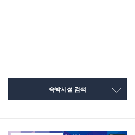
숙박시설 검색