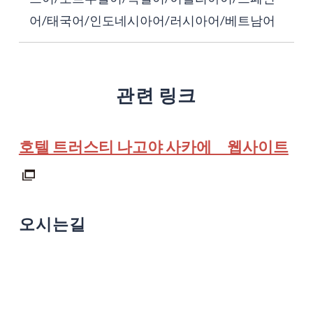
어/태국어/인도네시아어/러시아어/베트남어
관련 링크
호텔 트러스티 나고야 사카에 웹사이트
오시는길