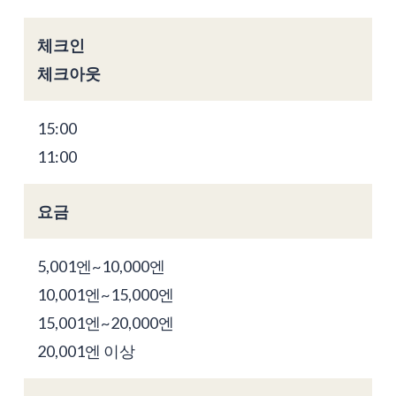
체크인
체크아웃
15:00
11:00
요금
5,001엔~10,000엔
10,001엔~15,000엔
15,001엔~20,000엔
20,001엔 이상