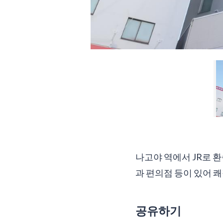
나고야 역에서 JR로 환
과 편의점 등이 있어 
공유하기