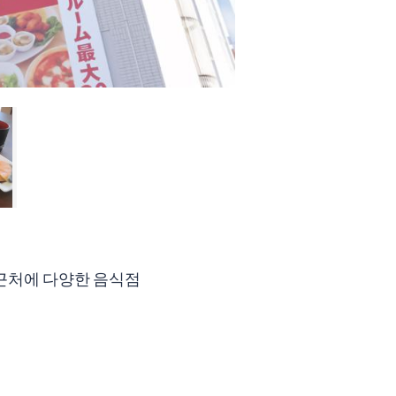
 근처에 다양한 음식점