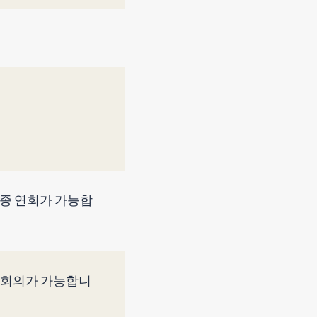
 각종 연회가 가능합
의 회의가 가능합니