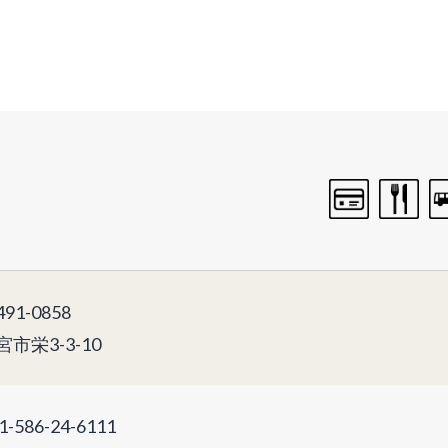
91-0858
宮市栄3-3-10
1-586-24-6111