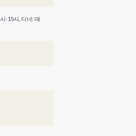
시-15시, 디너: 대