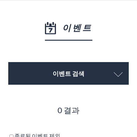
이벤트
이벤트 검색
0 결과
종료된 이벤트 제외