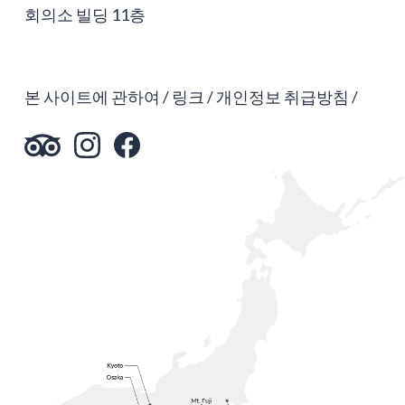
회의소 빌딩 11층
본 사이트에 관하여
링크
개인정보 취급방침