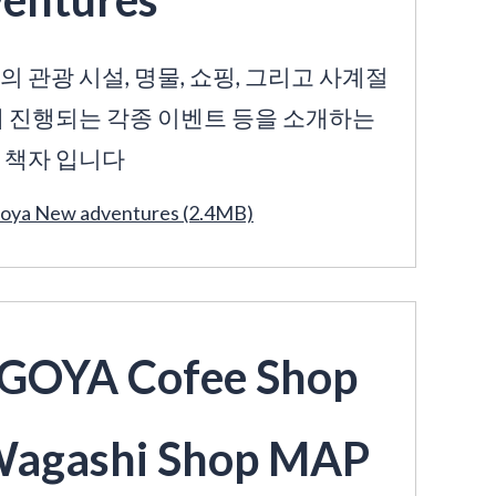
 관광 시설, 명물, 쇼핑, 그리고 사계절
께 진행되는 각종 이벤트 등을 소개하는
 책자 입니다
oya New adventures (2.4MB)
GOYA Cofee Shop
Wagashi Shop MAP